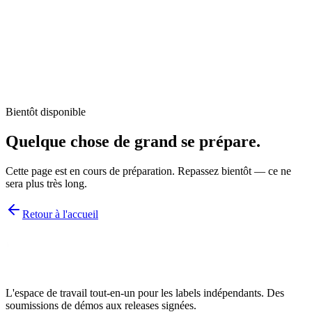
Bientôt disponible
Quelque chose de grand
se prépare.
Cette page est en cours de préparation. Repassez bientôt — ce ne
sera plus très long.
Retour à l'accueil
L'espace de travail tout-en-un pour les labels indépendants. Des
soumissions de démos aux releases signées.