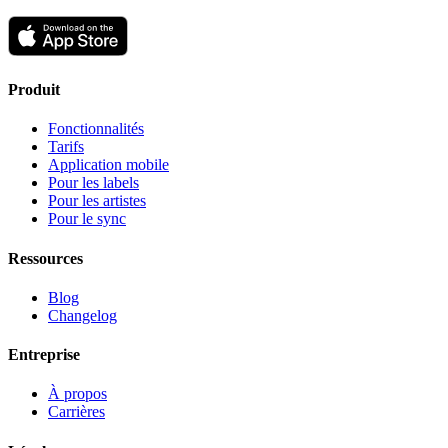
Produit
Fonctionnalités
Tarifs
Application mobile
Pour les labels
Pour les artistes
Pour le sync
Ressources
Blog
Changelog
Entreprise
À propos
Carrières