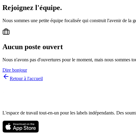
Rejoignez
l'équipe.
Nous sommes une petite équipe focalisée qui construit l'avenir de la g
Aucun poste ouvert
Nous n'avons pas d'ouvertures pour le moment, mais nous sommes toujou
Dire bonjour
Retour à l'accueil
L'espace de travail tout-en-un pour les labels indépendants. Des soum