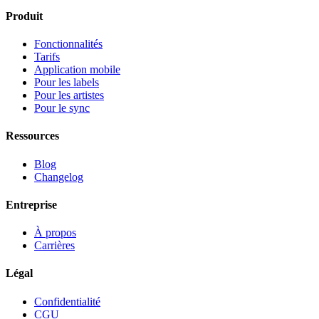
Produit
Fonctionnalités
Tarifs
Application mobile
Pour les labels
Pour les artistes
Pour le sync
Ressources
Blog
Changelog
Entreprise
À propos
Carrières
Légal
Confidentialité
CGU