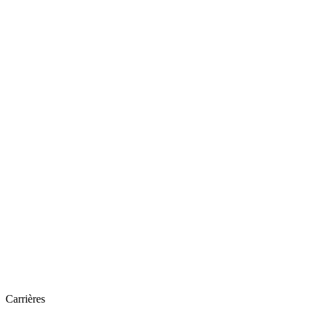
Carrières